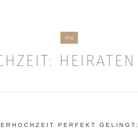
Blog
HZEIT: HEIRATEN
TERHOCHZEIT PERFEKT GELINGT