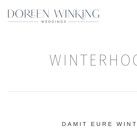
WINTERHOC
DAMIT EURE WIN