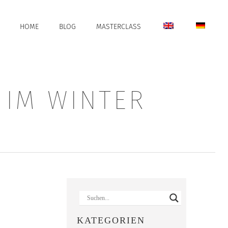
HOME
BLOG
MASTERCLASS
 IM WINTER
:
KATEGORIEN