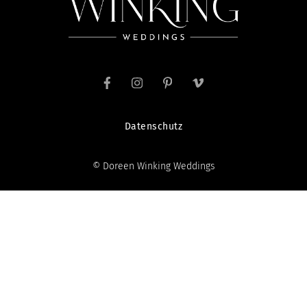
Datenschutz
© Doreen Winking Weddings