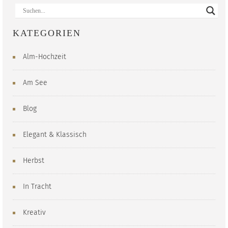
KATEGORIEN
Alm-Hochzeit
Am See
Blog
Elegant & Klassisch
Herbst
In Tracht
Kreativ