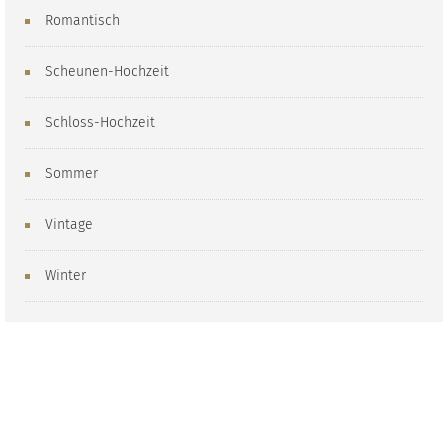
Romantisch
Scheunen-Hochzeit
Schloss-Hochzeit
Sommer
Vintage
Winter