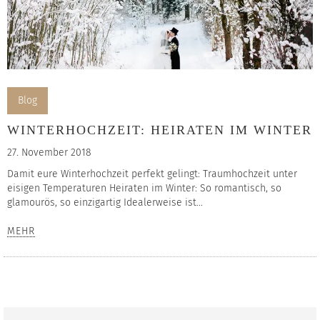
Blog
WINTERHOCHZEIT: HEIRATEN IM WINTER
27. November 2018
Damit eure Winterhochzeit perfekt gelingt: Traumhochzeit unter
eisigen Temperaturen Heiraten im Winter: So romantisch, so
glamourös, so einzigartig Idealerweise ist...
MEHR