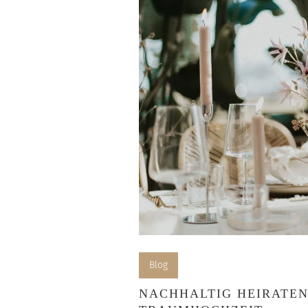
Blog
NACHHALTIG HEIRATEN