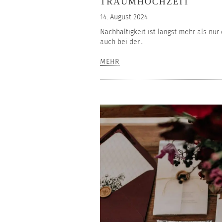
TRAUMHOCHZEIT
14. August 2024
Nachhaltigkeit ist längst mehr als nu
auch bei der...
MEHR