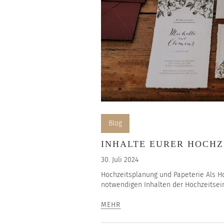
Blog
INHALTE EURER HOCH
30. Juli 2024
Hochzeitsplanung und Papeterie Als Ho
notwendigen Inhalten der Hochzeitseinl
MEHR