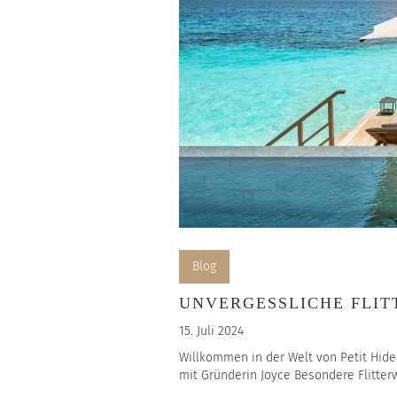
Blog
UNVERGESSLICHE FLI
15. Juli 2024
Willkommen in der Welt von Petit Hidea
mit Gründerin Joyce Besondere Flitter