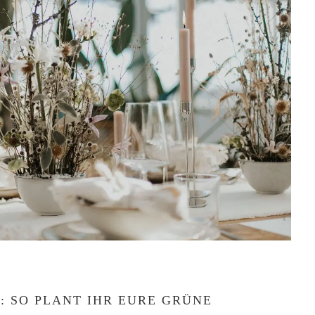
: SO PLANT IHR EURE GRÜNE