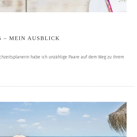
 – MEIN AUSBLICK
ochzeitsplanerin habe ich unzählige Paare auf dem Weg zu ihrem