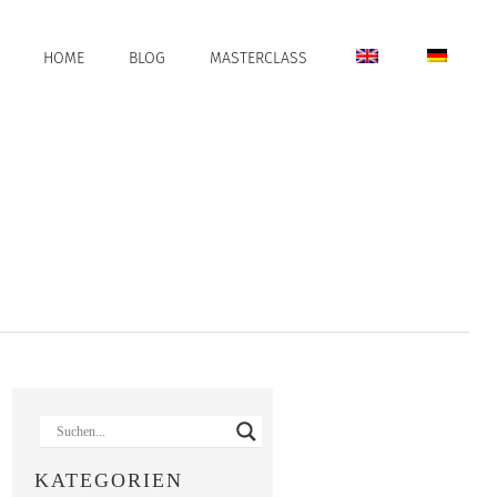
HOME
BLOG
MASTERCLASS
KATEGORIEN