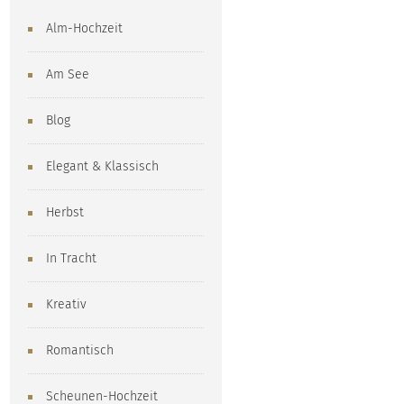
Alm-Hochzeit
Am See
Blog
Elegant & Klassisch
Herbst
In Tracht
Kreativ
Romantisch
Scheunen-Hochzeit