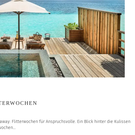
TTERWOCHEN
way: Flitterwochen für Anspruchsvolle. Ein Blick hinter die Kulissen
wochen...