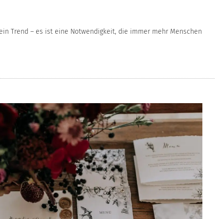
r ein Trend – es ist eine Notwendigkeit, die immer mehr Menschen