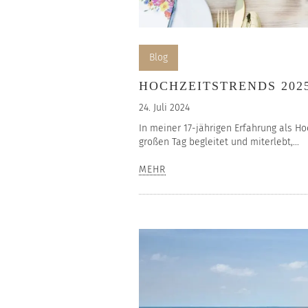
Blog
HOCHZEITSTRENDS 2025
24. Juli 2024
In meiner 17-jährigen Erfahrung als H
großen Tag begleitet und miterlebt,...
MEHR