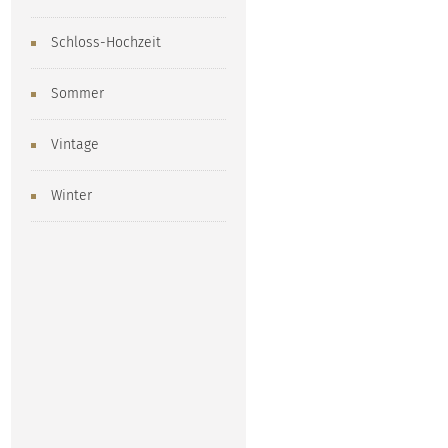
Schloss-Hochzeit
Sommer
Vintage
Winter