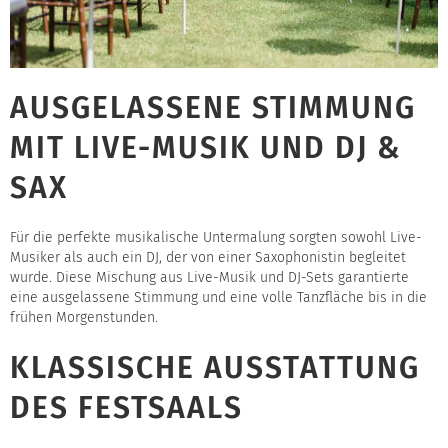
AUSGELASSENE STIMMUNG
MIT LIVE-MUSIK UND DJ &
SAX
Für die perfekte musikalische Untermalung sorgten sowohl Live-
Musiker als auch ein DJ, der von einer Saxophonistin begleitet
wurde. Diese Mischung aus Live-Musik und DJ-Sets garantierte
eine ausgelassene Stimmung und eine volle Tanzfläche bis in die
frühen Morgenstunden.
KLASSISCHE AUSSTATTUNG
DES FESTSAALS