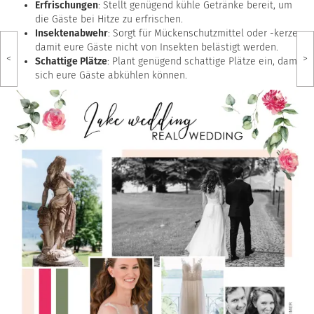
Erfrischungen
: Stellt genügend kühle Getränke bereit, um
die Gäste bei Hitze zu erfrischen.
Insektenabwehr
: Sorgt für Mückenschutzmittel oder -kerzen,
damit eure Gäste nicht von Insekten belästigt werden.
<
>
Schattige Plätze
: Plant genügend schattige Plätze ein, damit
sich eure Gäste abkühlen können.