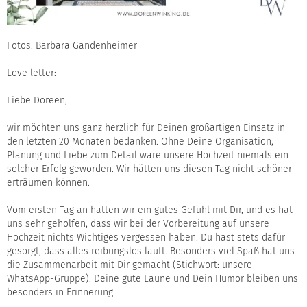
Fotos:
Barbara Gandenheimer
Love letter:
Liebe Doreen,
wir möchten uns ganz herzlich für Deinen großartigen Einsatz in
den letzten 20 Monaten bedanken. Ohne Deine Organisation,
Planung und Liebe zum Detail wäre unsere Hochzeit niemals ein
solcher Erfolg geworden. Wir hätten uns diesen Tag nicht schöner
erträumen können.
Vom ersten Tag an hatten wir ein gutes Gefühl mit Dir, und es hat
uns sehr geholfen, dass wir bei der Vorbereitung auf unsere
Hochzeit nichts Wichtiges vergessen haben. Du hast stets dafür
gesorgt, dass alles reibungslos läuft. Besonders viel Spaß hat uns
die Zusammenarbeit mit Dir gemacht (Stichwort: unsere
WhatsApp-Gruppe). Deine gute Laune und Dein Humor bleiben uns
besonders in Erinnerung.