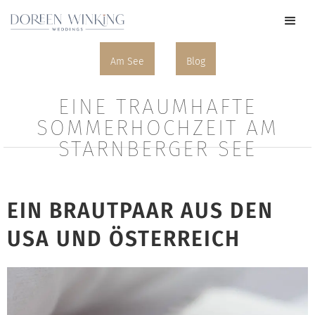
Am See
Blog
EINE TRAUMHAFTE
SOMMERHOCHZEIT AM
STARNBERGER SEE
EIN BRAUTPAAR AUS DEN
USA UND ÖSTERREICH