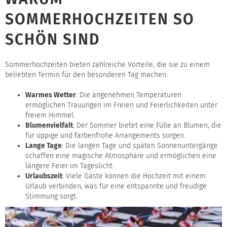
SOMMERHOCHZEITEN SO
SCHÖN SIND
Sommerhochzeiten bieten zahlreiche Vorteile, die sie zu einem
beliebten Termin für den besonderen Tag machen:
Warmes Wetter
: Die angenehmen Temperaturen
ermöglichen Trauungen im Freien und Feierlichkeiten unter
freiem Himmel.
Blumenvielfalt
: Der Sommer bietet eine Fülle an Blumen, die
für üppige und farbenfrohe Arrangements sorgen.
Lange Tage
: Die langen Tage und späten Sonnenuntergänge
schaffen eine magische Atmosphäre und ermöglichen eine
längere Feier im Tageslicht.
Urlaubszeit
: Viele Gäste können die Hochzeit mit einem
Urlaub verbinden, was für eine entspannte und freudige
Stimmung sorgt.