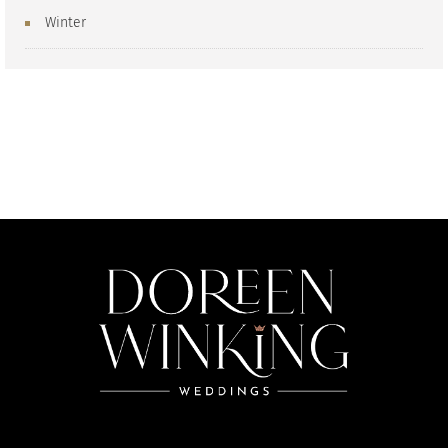
Winter