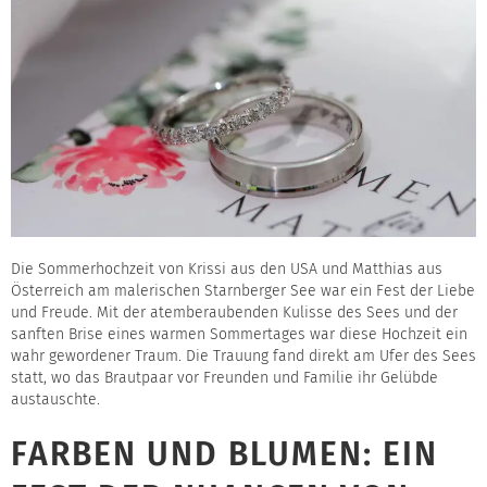
Die Sommerhochzeit von Krissi aus den USA und Matthias aus
Österreich am malerischen Starnberger See war ein Fest der Liebe
und Freude. Mit der atemberaubenden Kulisse des Sees und der
sanften Brise eines warmen Sommertages war diese Hochzeit ein
wahr gewordener Traum. Die Trauung fand direkt am Ufer des Sees
statt, wo das Brautpaar vor Freunden und Familie ihr Gelübde
austauschte.
FARBEN UND BLUMEN: EIN