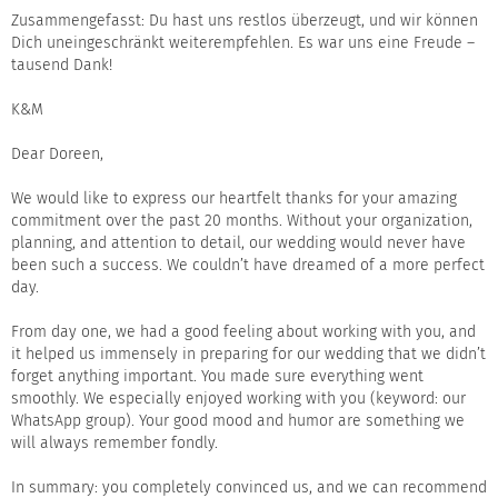
Zusammengefasst: Du hast uns restlos überzeugt, und wir können
Dich uneingeschränkt weiterempfehlen. Es war uns eine Freude –
tausend Dank!
K&M
Dear Doreen,
We would like to express our heartfelt thanks for your amazing
commitment over the past 20 months. Without your organization,
planning, and attention to detail, our wedding would never have
been such a success. We couldn’t have dreamed of a more perfect
day.
From day one, we had a good feeling about working with you, and
it helped us immensely in preparing for our wedding that we didn’t
forget anything important. You made sure everything went
smoothly. We especially enjoyed working with you (keyword: our
WhatsApp group). Your good mood and humor are something we
will always remember fondly.
In summary: you completely convinced us, and we can recommend