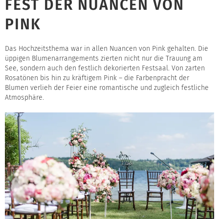
FEST DER NUANCEN VON
PINK
Das Hochzeitsthema war in allen Nuancen von Pink gehalten. Die
üppigen Blumenarrangements zierten nicht nur die Trauung am
See, sondern auch den festlich dekorierten Festsaal. Von zarten
Rosatönen bis hin zu kräftigem Pink – die Farbenpracht der
Blumen verlieh der Feier eine romantische und zugleich festliche
Atmosphäre.