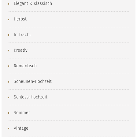
Elegant & Klassisch
Herbst
In Tracht
Kreativ
Romantisch
Scheunen-Hochzeit
Schloss-Hochzeit
Sommer
Vintage