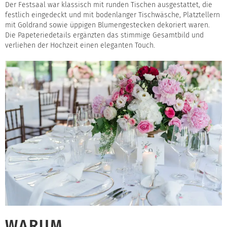
Der Festsaal war klassisch mit runden Tischen ausgestattet, die
festlich eingedeckt und mit bodenlanger Tischwäsche, Platztellern
mit Goldrand sowie üppigen Blumengestecken dekoriert waren.
Die Papeteriedetails ergänzten das stimmige Gesamtbild und
verliehen der Hochzeit einen eleganten Touch.
WARUM