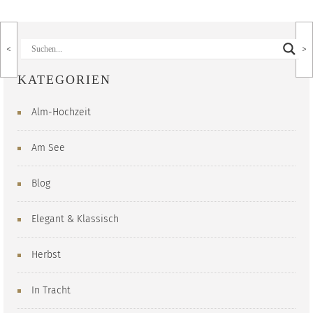
<
>
KATEGORIEN
Alm-Hochzeit
Am See
Blog
Elegant & Klassisch
Herbst
In Tracht