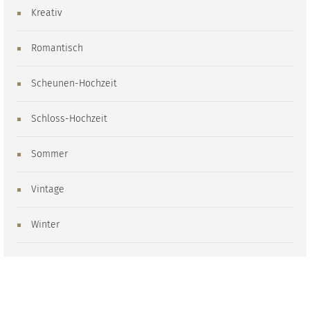
Kreativ
Romantisch
Scheunen-Hochzeit
Schloss-Hochzeit
Sommer
Vintage
Winter