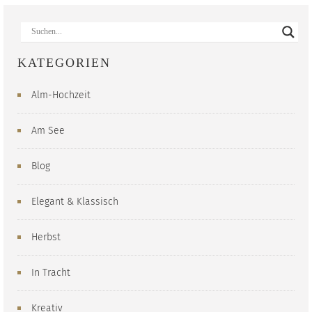
KATEGORIEN
Alm-Hochzeit
Am See
Blog
Elegant & Klassisch
Herbst
In Tracht
Kreativ