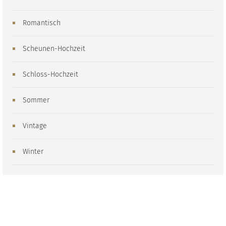
Romantisch
Scheunen-Hochzeit
Schloss-Hochzeit
Sommer
Vintage
Winter