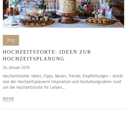
Blog
HOCHZEITSTORTE: IDEEN ZUR
HOCHZEITSPLANUNG
24. Januar 2019
Hochzeitstorte: Ideen, Tipps, Neues, Trends, Empfehlungen – direkt
von der Hochzeitsplanerin Inspiration und Gestaltungsideen rund
um die Hochzeitstorte Ihr Lieben,...
MEHR