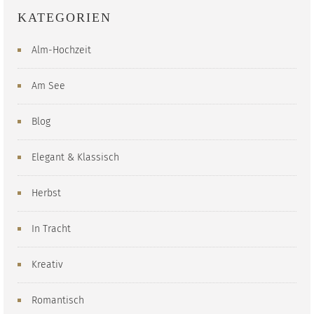
KATEGORIEN
Alm-Hochzeit
Am See
Blog
Elegant & Klassisch
Herbst
In Tracht
Kreativ
Romantisch