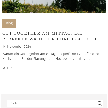
Blog
GET-TOGETHER AM MITTAG: DIE
PERFEKTE WAHL FÜR EURE HOCHZEIT
14. November 2024
Warum ein Get-together am Mittag das perfekte Event für eure
Hochzeit ist Bei der Planung eurer Hochzeit steht ihr vor...
MEHR