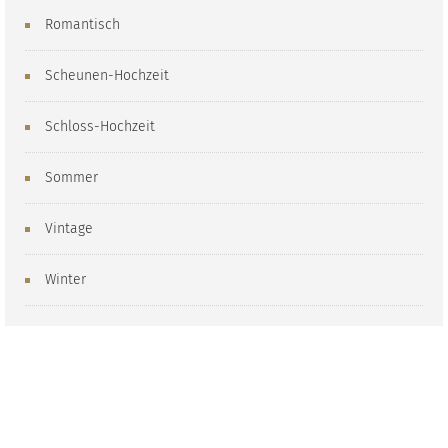
Romantisch
Scheunen-Hochzeit
Schloss-Hochzeit
Sommer
Vintage
Winter