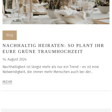
Blog
NACHHALTIG HEIRATEN: SO PLANT IHR
EURE GRÜNE TRAUMHOCHZEIT
14. August 2024
Nachhaltigkeit ist längst mehr als nur ein Trend – es ist eine
Notwendigkeit, die immer mehr Menschen auch bei der...
MEHR