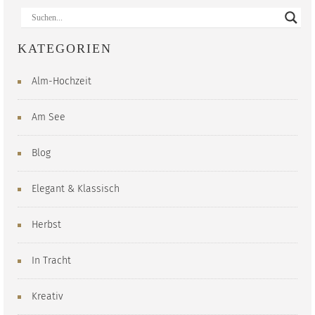
KATEGORIEN
Alm-Hochzeit
Am See
Blog
Elegant & Klassisch
Herbst
In Tracht
Kreativ