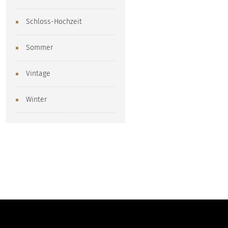
Schloss-Hochzeit
Sommer
Vintage
Winter