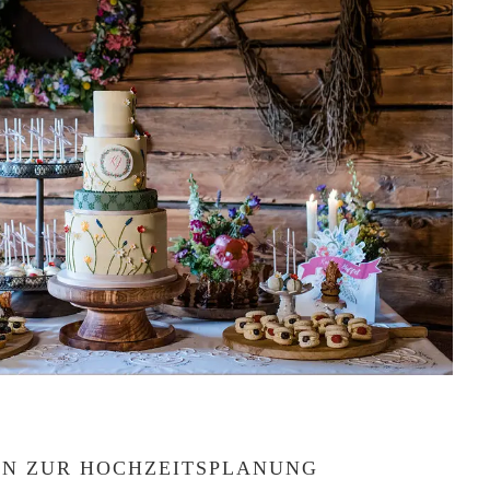
EN ZUR HOCHZEITSPLANUNG