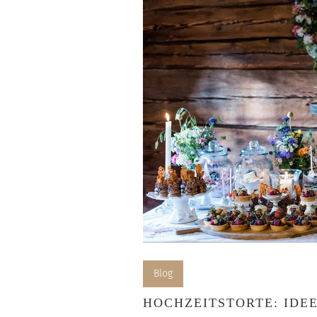
Blog
HOCHZEITSTORTE: IDE