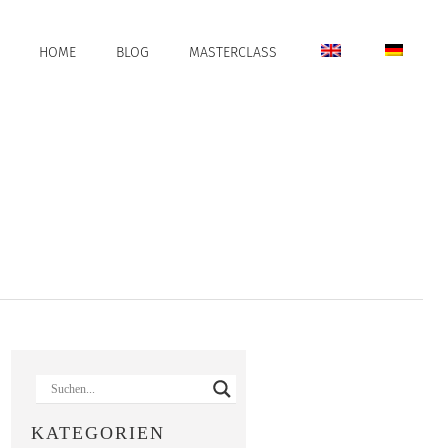
HOME
BLOG
MASTERCLASS
KATEGORIEN