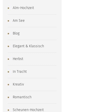
Alm-Hochzeit
Am See
Blog
Elegant & Klassisch
Herbst
In Tracht
Kreativ
Romantisch
Scheunen-Hochzeit