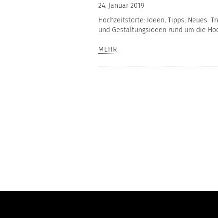
24. Januar 2019
Hochzeitstorte: Ideen, Tipps, Neues, T
und Gestaltungsideen rund um die Hochz
MEHR