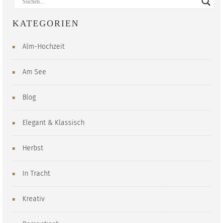
KATEGORIEN
Alm-Hochzeit
Am See
Blog
Elegant & Klassisch
Herbst
In Tracht
Kreativ