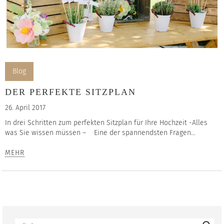
Blog
DER PERFEKTE SITZPLAN
26. April 2017
In drei Schritten zum perfekten Sitzplan für Ihre Hochzeit -Alles
was Sie wissen müssen – Eine der spannendsten Fragen...
MEHR