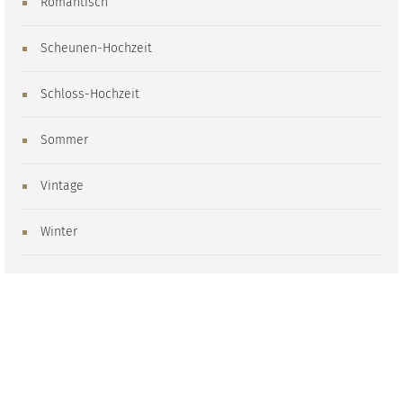
Romantisch
Scheunen-Hochzeit
Schloss-Hochzeit
Sommer
Vintage
Winter