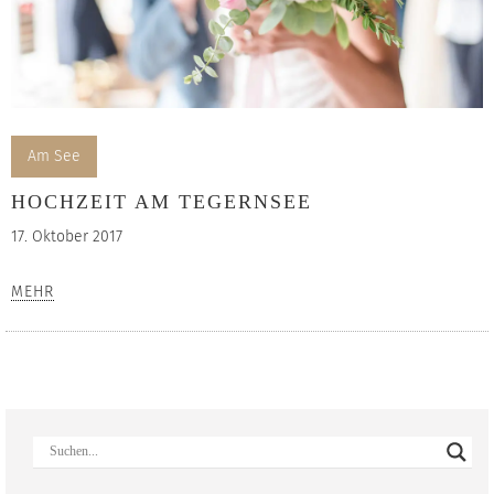
Am See
HOCHZEIT AM TEGERNSEE
17. Oktober 2017
MEHR