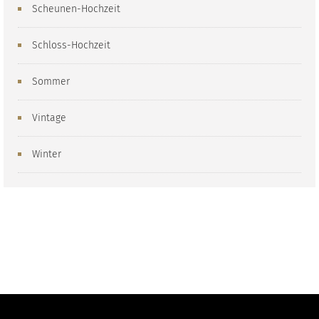
Scheunen-Hochzeit
Schloss-Hochzeit
Sommer
Vintage
Winter