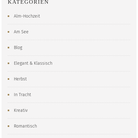
KATEGORIEN
Alm-Hochzeit
Am See
Blog
Elegant & Klassisch
Herbst
In Tracht
Kreativ
Romantisch