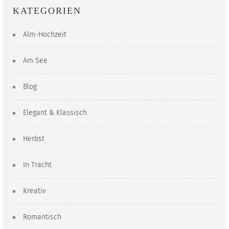
KATEGORIEN
Alm-Hochzeit
Am See
Blog
Elegant & Klassisch
Herbst
In Tracht
Kreativ
Romantisch