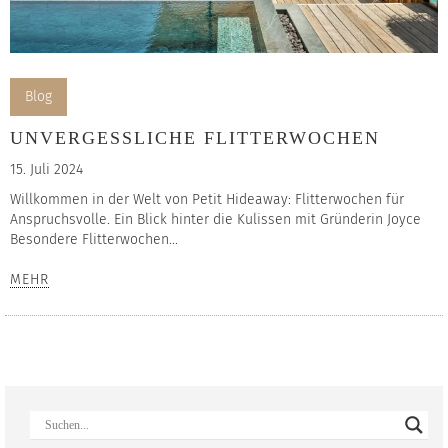
Blog
UNVERGESSLICHE FLITTERWOCHEN
15. Juli 2024
Willkommen in der Welt von Petit Hideaway: Flitterwochen für
Anspruchsvolle. Ein Blick hinter die Kulissen mit Gründerin Joyce
Besondere Flitterwochen...
MEHR