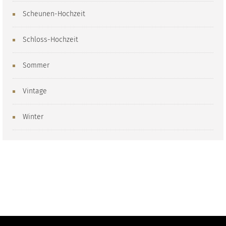
Scheunen-Hochzeit
Schloss-Hochzeit
Sommer
Vintage
Winter