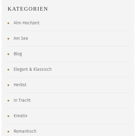
KATEGORIEN
Alm-Hochzeit
Am See
Blog
Elegant & Klassisch
Herbst
In Tracht
Kreativ
Romantisch