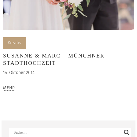
Kreativ
SUSANNE & MARC – MÜNCHNER
STADTHOCHZEIT
14. Oktober 2014
MEHR