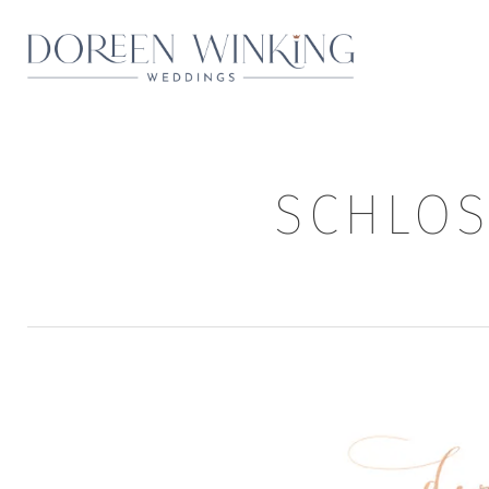
SCHLOS