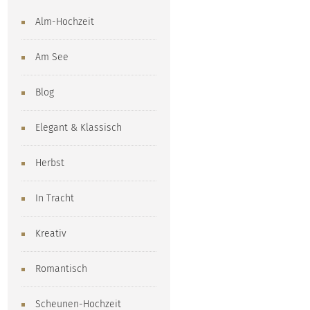
Alm-Hochzeit
Am See
Blog
Elegant & Klassisch
Herbst
In Tracht
Kreativ
Romantisch
Scheunen-Hochzeit