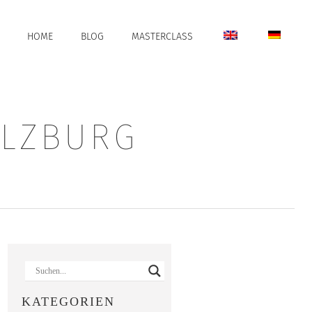
HOME
BLOG
MASTERCLASS
ALZBURG
KATEGORIEN