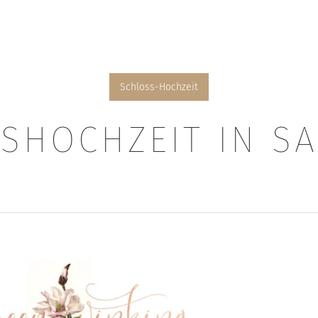
Schloss-Hochzeit
SHOCHZEIT IN S