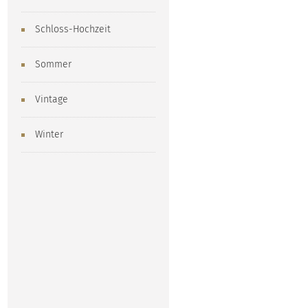
Schloss-Hochzeit
Sommer
Vintage
Winter