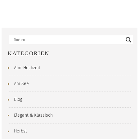
KATEGORIEN
Alm-Hochzeit
Am See
Blog
Elegant & Klassisch
Herbst