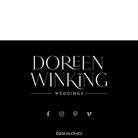
Datenschutz