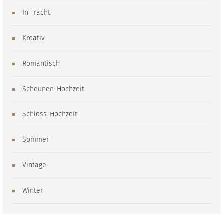
In Tracht
Kreativ
Romantisch
Scheunen-Hochzeit
Schloss-Hochzeit
Sommer
Vintage
Winter