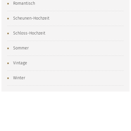
Romantisch
Scheunen-Hochzeit
Schloss-Hochzeit
Sommer
Vintage
Winter