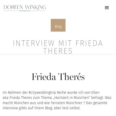
Blog
INTERVIEW MIT FRIEDA
THERES
Im Rahmen der #cityweddingtrip Reihe wurde ich von Ellen
aka
Frieda Theres
zum Thema „Hochzeit in München“ befragt. Was
macht München aus und wie heiraten Münchner ? Das gesamte
Interview gibts auf ihrem
Blog
, aber lest selbst.