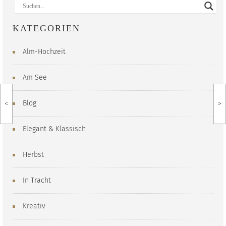
KATEGORIEN
Alm-Hochzeit
Am See
Blog
<
>
Elegant & Klassisch
Herbst
In Tracht
Kreativ