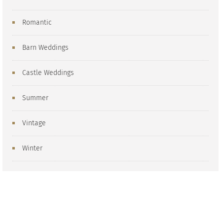
Romantic
Barn Weddings
Castle Weddings
Summer
Vintage
Winter