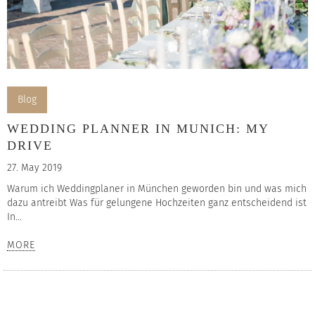
Blog
WEDDING PLANNER IN MUNICH: MY
DRIVE
27. May 2019
Warum ich Weddingplaner in München geworden bin und was mich
dazu antreibt Was für gelungene Hochzeiten ganz entscheidend ist
In...
MORE