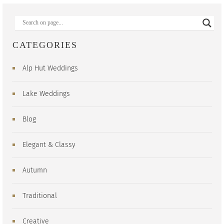
CATEGORIES
Alp Hut Weddings
Lake Weddings
Blog
Elegant & Classy
Autumn
Traditional
Creative