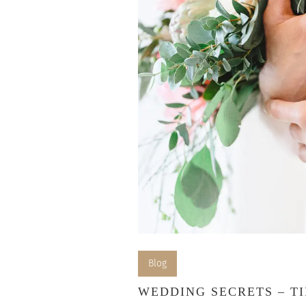
Blog
WEDDING SECRETS – TI