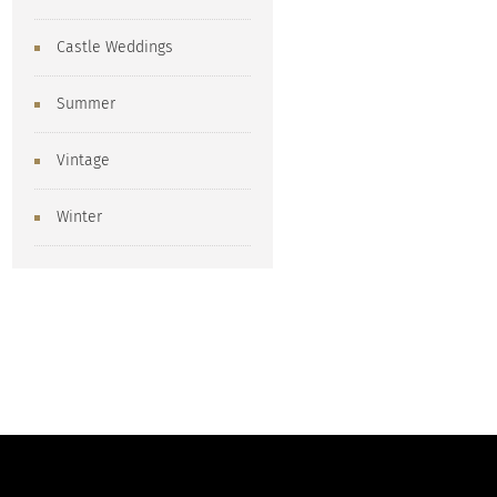
Castle Weddings
Summer
Vintage
Winter