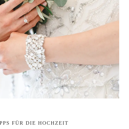
PPS FÜR DIE HOCHZEIT