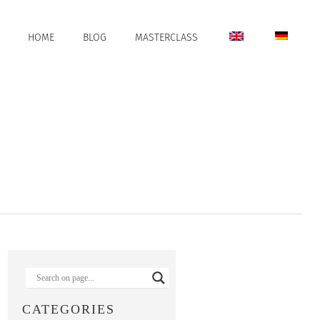
HOME
BLOG
MASTERCLASS
CATEGORIES