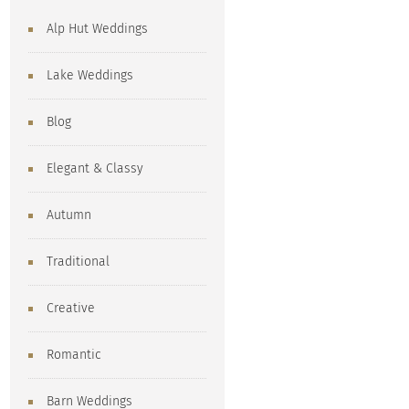
Alp Hut Weddings
Lake Weddings
Blog
Elegant & Classy
Autumn
Traditional
Creative
Romantic
Barn Weddings