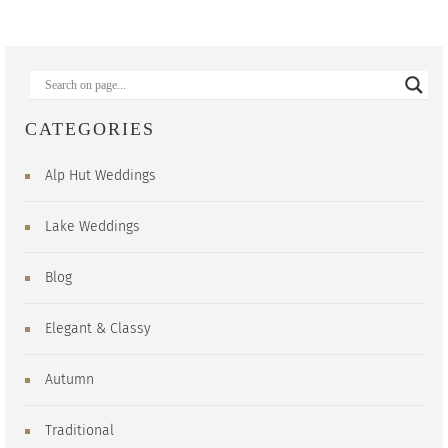
CATEGORIES
Alp Hut Weddings
Lake Weddings
Blog
Elegant & Classy
Autumn
Traditional