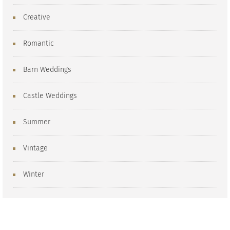
Creative
Romantic
Barn Weddings
Castle Weddings
Summer
Vintage
Winter