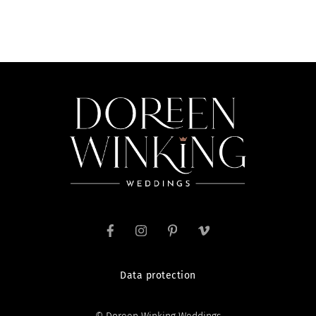
Data protection