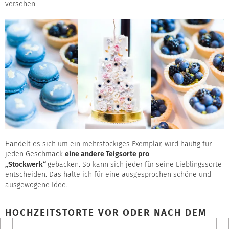
versehen.
Handelt es sich um ein mehrstöckiges Exemplar, wird häufig für
jeden Geschmack
eine andere Teigsorte pro
„Stockwerk“
gebacken. So kann sich jeder für seine Lieblingssorte
entscheiden. Das halte ich für eine ausgesprochen schöne und
ausgewogene Idee.
HOCHZEITSTORTE VOR ODER NACH DEM