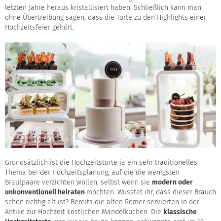
letzten Jahre heraus kristallisiert haben. Schließlich kann man
ohne Übertreibung sagen, dass die Torte zu den Highlights einer
Hochzeitsfeier gehört.
Grundsätzlich ist die Hochzeitstorte ja ein sehr traditionelles
Thema bei der Hochzeitsplanung, auf die die wenigsten
Brautpaare verzichten wollen, selbst wenn sie
modern oder
unkonventionell heiraten
möchten. Wusstet ihr, dass dieser Brauch
schon richtig alt ist? Bereits die alten Römer servierten in der
Antike zur Hochzeit köstlichen Mandelkuchen. Die
klassische