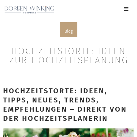
Blog
HOCHZEITSTORTE: IDEEN
ZUR HOCHZEITSPLANUNG
HOCHZEITSTORTE: IDEEN,
TIPPS, NEUES, TRENDS,
EMPFEHLUNGEN – DIREKT VON
DER HOCHZEITSPLANERIN