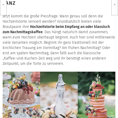
TANZ
<
>
Jetzt kommt die große Preisfrage: Wann genau soll denn die
Hochzeitstorte serviert werden? Grundsätzlich bieten viele
Brautpaare ihre
Hochzeitstorte beim Empfang an oder klassisch
zum Nachmittagskaffee
. Das hängt natürlich damit zusammen,
wann eure Hochzeit überhaupt beginnt. Auch hier sind mittlerweile
viele Varianten möglich: Beginnt ihr ganz traditionell mit der
kirchlichen Trauung am Vormittag? Am frühen Nachmittag? Oder
erst am späten Nachmittag, dann fällt auch die klassische
„Kaffee-und-Kuchen-Zeit weg und ihr benötigt einen anderen
Zeitpunkt, um die Torte zu servieren.