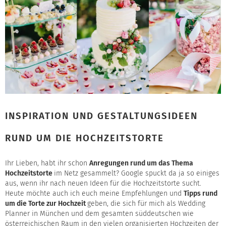
INSPIRATION UND GESTALTUNGSIDEEN
RUND UM DIE HOCHZEITSTORTE
Ihr Lieben, habt ihr schon
Anregungen rund um das Thema
Hochzeitstorte
im Netz gesammelt? Google spuckt da ja so einiges
aus, wenn ihr nach neuen Ideen für die Hochzeitstorte sucht.
Heute möchte auch ich euch meine Empfehlungen und
Tipps rund
um die Torte zur Hochzeit
geben, die sich für mich als Wedding
Planner in München und dem gesamten süddeutschen wie
österreichischen Raum in den vielen organisierten Hochzeiten der