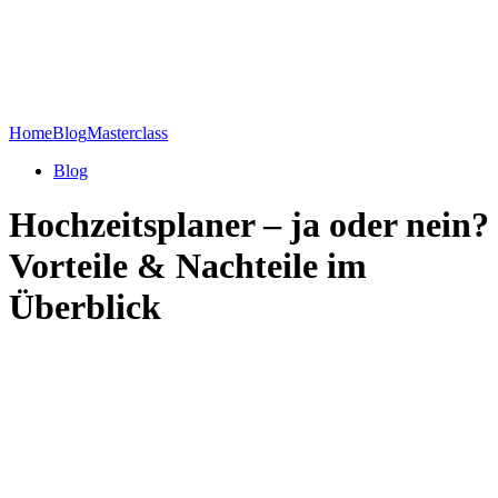
Home
Blog
Masterclass
Blog
Hochzeitsplaner – ja oder nein?
Vorteile & Nachteile im
Überblick