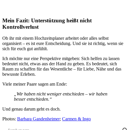
Mein Fazit: Unterstützung heißt nicht
Kontrollverlust
Ob ihr mit einem Hochzeitsplaner arbeitet oder alles selbst
organisiert – es ist eure Entscheidung. Und sie ist richtig, wenn sie
sich für euch gut anfühlt.
Ich möchte nur eine Perspektive mitgeben: Sich helfen zu lassen
bedeutet nicht, etwas aus der Hand zu geben. Es bedeutet, sich
Raum zu schaffen für das Wesentliche – für Liebe, Nähe und das
bewusste Erleben.
Viele meiner Paare sagen am Ende:
„Wir haben nicht weniger entschieden – wir haben
besser entschieden.“
Und genau darum geht es doch.
Photos:
Barbara Gandenheimer
;
Carmen & Ingo