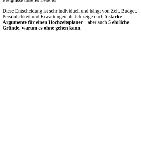
Ereignisse unseres Lebens?
Diese Entscheidung ist sehr individuell und hängt von Zeit, Budget,
Persönlichkeit und Erwartungen ab. Ich zeige euch
5 starke
Argumente für einen Hochzeitsplaner
– aber auch
5 ehrliche
Gründe, warum es ohne gehen kann
.