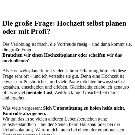
Die große Frage: Hochzeit selbst planen
oder mit Profi?
Die Verlobung ist frisch, die Vorfreude riesig – und dann kommt sie,
die große Frage:
Brauchen wir einen Hochzeitsplaner oder schaffen wir das
auch alleine?
Als Hochzeitsplanerin mit vielen Jahren Erfahrung höre ich diese
Frage sehr oft – und ich verstehe sie gut. Denn eine Hochzeit ist
etwas sehr Persönliches, und viele Paare möchten bewusst selbst
gestalten, entscheiden und erleben. Gleichzeitig erlebe ich genauso
oft, wie viel
mentale Last
, Zeitdruck und Unsicherheit damit
einhergehen.
Was viele vergessen:
Sich Unterstützung zu holen heißt nicht,
Kontrolle abzugeben.
Wir tun das in so vielen anderen Lebensbereichen ganz
selbstverständlich – bei der Steuer, beim Hausbau oder bei der
Urlaubsplanung. Warum nicht auch bei einem der emotionalsten