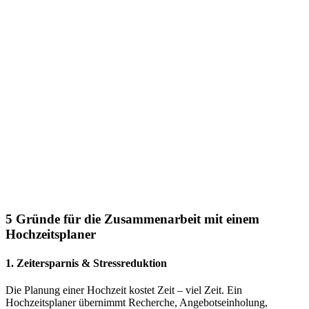
5 Gründe für die Zusammenarbeit mit einem
Hochzeitsplaner
1.
Zeitersparnis & Stressreduktion
Die Planung einer Hochzeit kostet Zeit – viel Zeit. Ein
Hochzeitsplaner übernimmt Recherche, Angebotseinholung,