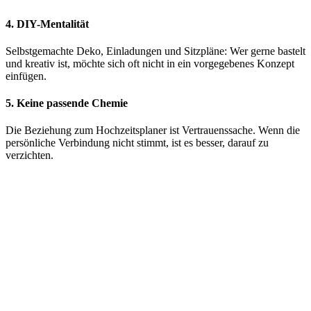
4.
DIY-Mentalität
Selbstgemachte Deko, Einladungen und Sitzpläne: Wer gerne bastelt
und kreativ ist, möchte sich oft nicht in ein vorgegebenes Konzept
einfügen.
5.
Keine passende Chemie
Die Beziehung zum Hochzeitsplaner ist Vertrauenssache. Wenn die
persönliche Verbindung nicht stimmt, ist es besser, darauf zu
verzichten.