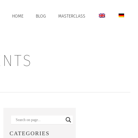
HOME
BLOG
MASTERCLASS
ENTS
CATEGORIES