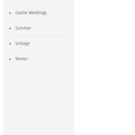
Castle Weddings
Summer
Vintage
Winter