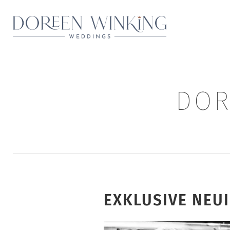
DOR
EXKLUSIVE NEU