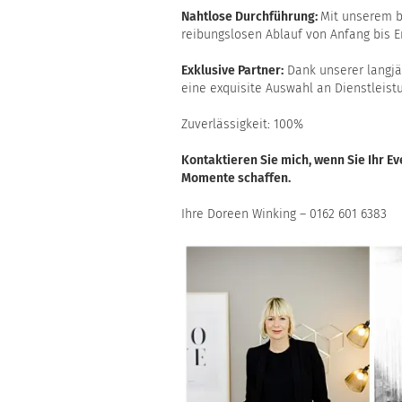
Nahtlose Durchführung:
Mit unserem b
reibungslosen Ablauf von Anfang bis E
Exklusive Partner:
Dank unserer langjä
eine exquisite Auswahl an Dienstleist
Zuverlässigkeit: 100%
Kontaktieren Sie mich, wenn Sie Ihr 
Momente schaffen.
Ihre Doreen Winking – 0162 601 6383