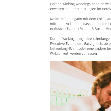
Doreen Winking Weddings hat sich weit
erweiterten Dienstleistungen im Berei
Meine Reise begann mit dem Fokus auf
mitteilen zu können, dass ich meine 
exklusiver Events (Firmen & Social Me
Doreen Winking bringt ihre jahrelange 
Executive Events ein. Ganz gleich, ob 
Networking-Event oder eine andere bes
Wirklichkeit werden zu lassen.