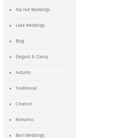
Alp Hut Weddings
Lake Weddings
Blog
Elegant & Classy
Autumn
Traditional
Creative
Romantic
Barn Weddings