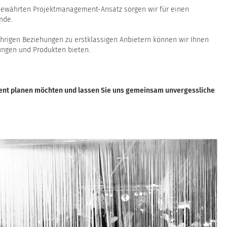
ewährten Projektmanagement-Ansatz sorgen wir für einen
nde.
hrigen Beziehungen zu erstklassigen Anbietern können wir Ihnen
ungen und Produkten bieten.
Event planen möchten und lassen Sie uns gemeinsam unvergessliche