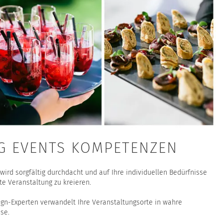
G EVENTS KOMPETENZEN
ird sorgfältig durchdacht und auf Ihre individuellen Bedürfnisse
 Veranstaltung zu kreieren.
n-Experten verwandelt Ihre Veranstaltungsorte in wahre
se.