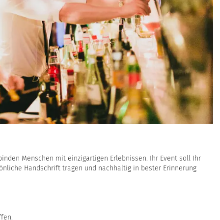
inden Menschen mit einzigartigen Erlebnissen. Ihr Event soll Ihr
nliche Handschrift tragen und nachhaltig in bester Erinnerung
fen.