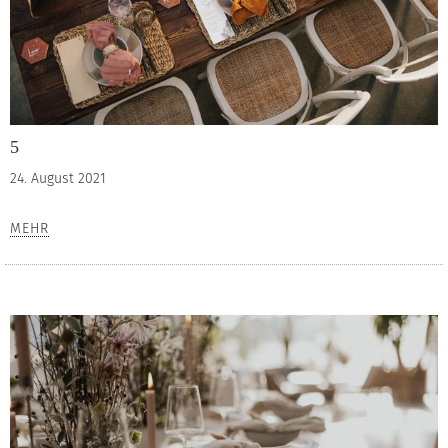
5
24. August 2021
MEHR