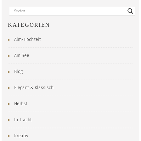
KATEGORIEN
Alm-Hochzeit
Am See
Blog
Elegant & Klassisch
Herbst
In Tracht
Kreativ