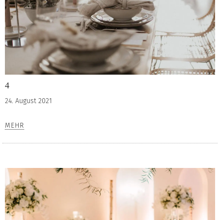
4
24. August 2021
MEHR