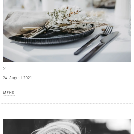
2
24. August 2021
MEHR