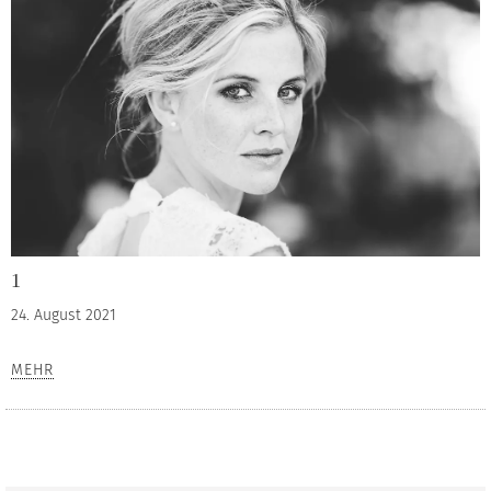
1
24. August 2021
MEHR