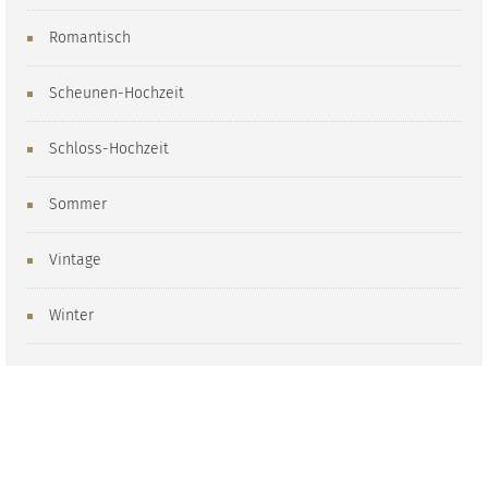
Romantisch
Scheunen-Hochzeit
Schloss-Hochzeit
Sommer
Vintage
Winter