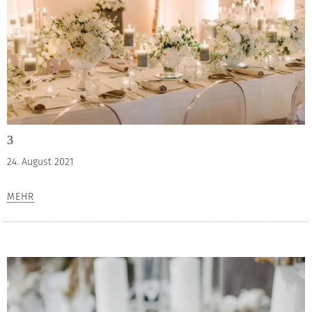
3
24. August 2021
MEHR