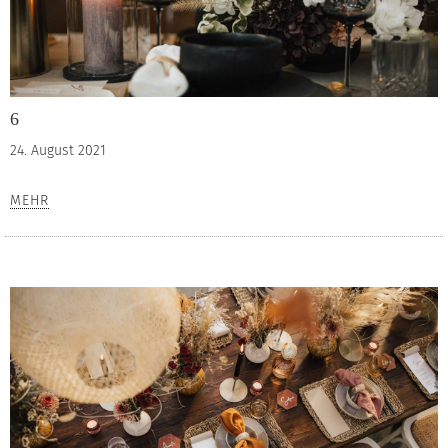
6
24. August 2021
MEHR